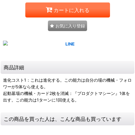
カートに入れる
お気に入り登録
商品詳細
進化コスト1：これは進化する。この能力は自分の場の機械・フォロ
ワーが5体なら使える。
起動墓場の機械・カード2枚を消滅：『プロダクトマシーン』1体を
出す。この能力は1ターンに1回使える。
この商品を買った人は、こんな商品も買っています