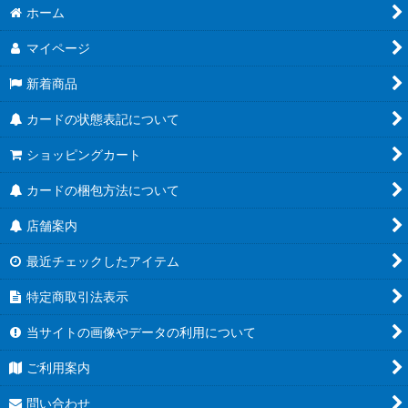
ホーム
マイページ
新着商品
カードの状態表記について
ショッピングカート
カードの梱包方法について
店舗案内
最近チェックしたアイテム
特定商取引法表示
当サイトの画像やデータの利用について
ご利用案内
問い合わせ