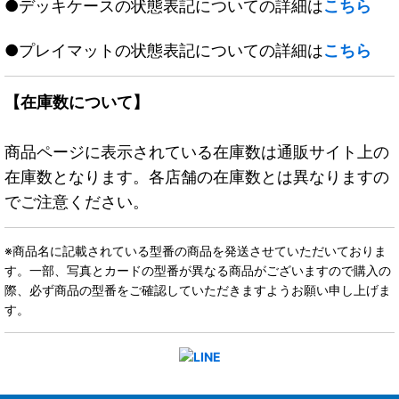
●デッキケースの状態表記についての詳細は
こちら
●プレイマットの状態表記についての詳細は
こちら
【在庫数について】
商品ページに表示されている在庫数は通販サイト上の
在庫数となります。各店舗の在庫数とは異なりますの
でご注意ください。
※商品名に記載されている型番の商品を発送させていただいておりま
す。一部、写真とカードの型番が異なる商品がございますので購入の
際、必ず商品の型番をご確認していただきますようお願い申し上げま
す。