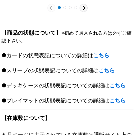
【商品の状態について】
※初めて購入される方は必ずご確
認下さい。
●カードの状態表記についての詳細は
こちら
●スリーブの状態表記についての詳細は
こちら
●デッキケースの状態表記についての詳細は
こちら
●プレイマットの状態表記についての詳細は
こちら
【在庫数について】
商品ページに表示されている在庫数は通販サイト上の