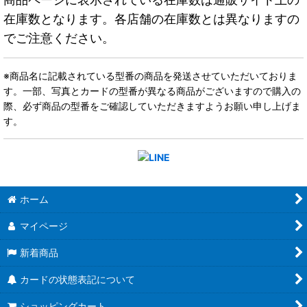
在庫数となります。各店舗の在庫数とは異なりますの
でご注意ください。
※商品名に記載されている型番の商品を発送させていただいておりま
す。一部、写真とカードの型番が異なる商品がございますので購入の
際、必ず商品の型番をご確認していただきますようお願い申し上げま
す。
ホーム
マイページ
新着商品
カードの状態表記について
ショッピングカート