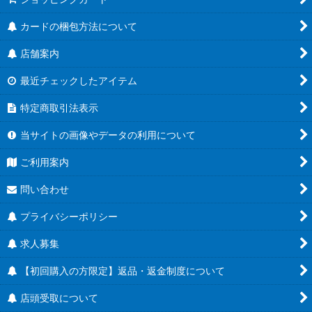
カードの梱包方法について
店舗案内
最近チェックしたアイテム
特定商取引法表示
当サイトの画像やデータの利用について
ご利用案内
問い合わせ
プライバシーポリシー
求人募集
【初回購入の方限定】返品・返金制度について
店頭受取について