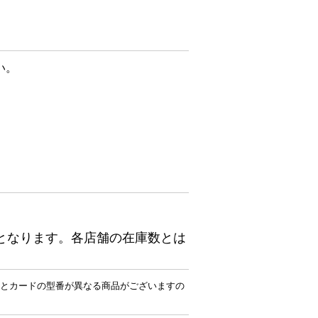
い。
となります。各店舗の在庫数とは
とカードの型番が異なる商品がございますの