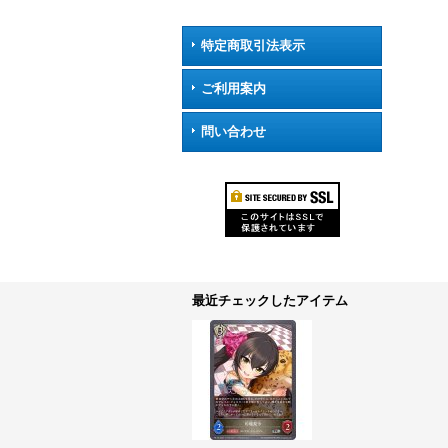
特定商取引法表示
ご利用案内
問い合わせ
最近チェックしたアイテム