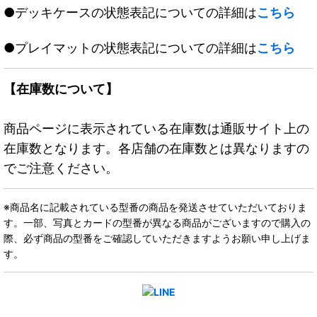
●デッキケースの状態表記についての詳細は
こちら
●プレイマットの状態表記についての詳細は
こちら
【在庫数について】
商品ページに表示されている在庫数は通販サイト上の
在庫数となります。各店舗の在庫数とは異なりますの
でご注意ください。
※商品名に記載されている型番の商品を発送させていただいておりま
す。一部、写真とカードの型番が異なる商品がございますので購入の
際、必ず商品の型番をご確認していただきますようお願い申し上げま
す。