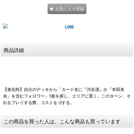
お気に入り登録
商品詳細
【進化時】自分のデッキから「カード名に『渋谷凛』か『本田未
央』を含むフォロワー」1枚を探し、エリアに置く。このターン、そ
れをプレイする際、コストを-2する。
この商品を買った人は、こんな商品も買っています