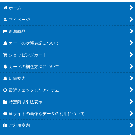
ホーム
マイページ
新着商品
カードの状態表記について
ショッピングカート
カードの梱包方法について
店舗案内
最近チェックしたアイテム
特定商取引法表示
当サイトの画像やデータの利用について
ご利用案内