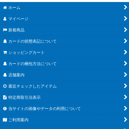
ホーム
マイページ
新着商品
カードの状態表記について
ショッピングカート
カードの梱包方法について
店舗案内
最近チェックしたアイテム
特定商取引法表示
当サイトの画像やデータの利用について
ご利用案内