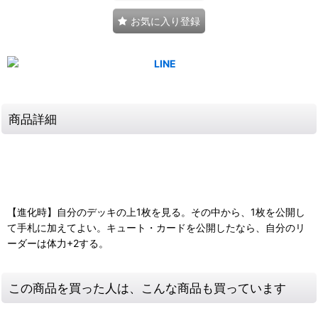
お気に入り登録
商品詳細
【進化時】自分のデッキの上1枚を見る。その中から、1枚を公開し
て手札に加えてよい。キュート・カードを公開したなら、自分のリ
ーダーは体力+2する。
この商品を買った人は、こんな商品も買っています