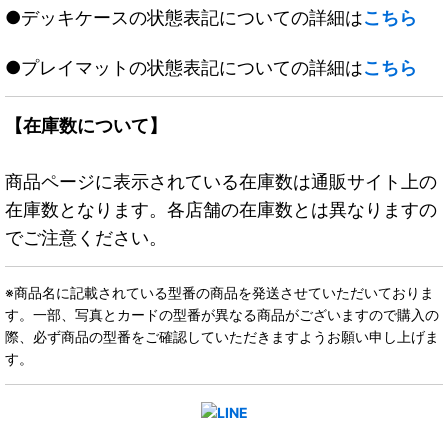
●デッキケースの状態表記についての詳細は
こちら
●プレイマットの状態表記についての詳細は
こちら
【在庫数について】
商品ページに表示されている在庫数は通販サイト上の
在庫数となります。各店舗の在庫数とは異なりますの
でご注意ください。
※商品名に記載されている型番の商品を発送させていただいておりま
す。一部、写真とカードの型番が異なる商品がございますので購入の
際、必ず商品の型番をご確認していただきますようお願い申し上げま
す。