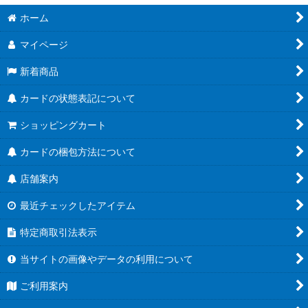
ホーム
マイページ
新着商品
カードの状態表記について
ショッピングカート
カードの梱包方法について
店舗案内
最近チェックしたアイテム
特定商取引法表示
当サイトの画像やデータの利用について
ご利用案内