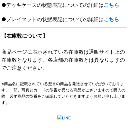
●デッキケースの状態表記についての詳細は
こちら
●プレイマットの状態表記についての詳細は
こちら
【在庫数について】
商品ページに表示されている在庫数は通販サイト上の
在庫数となります。各店舗の在庫数とは異なりますの
でご注意ください。
※商品名に記載されている型番の商品を発送させていただいておりま
す。一部、写真とカードの型番が異なる商品がございますので購入の
際、必ず商品の型番をご確認していただきますようお願い申し上げま
す。