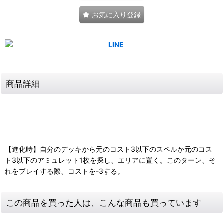
お気に入り登録
商品詳細
【進化時】自分のデッキから元のコスト3以下のスペルか元のコス
ト3以下のアミュレット1枚を探し、エリアに置く。このターン、そ
れをプレイする際、コストを-3する。
この商品を買った人は、こんな商品も買っています