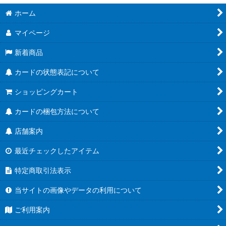
ホーム
マイページ
新着商品
カードの状態表記について
ショッピングカート
カードの梱包方法について
店舗案内
最近チェックしたアイテム
特定商取引法表示
当サイトの画像やデータの利用について
ご利用案内