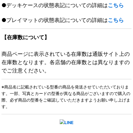
●デッキケースの状態表記についての詳細は
こちら
●プレイマットの状態表記についての詳細は
こちら
【在庫数について】
商品ページに表示されている在庫数は通販サイト上の
在庫数となります。各店舗の在庫数とは異なりますの
でご注意ください。
※商品名に記載されている型番の商品を発送させていただいておりま
す。一部、写真とカードの型番が異なる商品がございますので購入の
際、必ず商品の型番をご確認していただきますようお願い申し上げま
す。