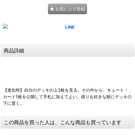
お気に入り登録
商品詳細
【進化時】自分のデッキの上3枚を見る。その中から、キュート・
カード1枚を公開して手札に加えてよい。残りを好きな順にデッキの
下に置く。
この商品を買った人は、こんな商品も買っています