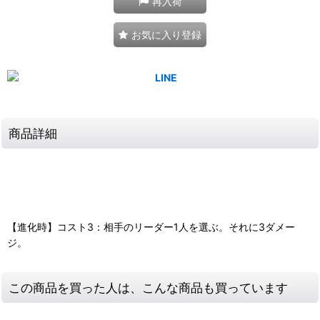
再入荷
お気に入り登録
商品詳細
【進化時】コスト3：相手のリーダー1人を選ぶ。それに3ダメー
ジ。
この商品を買った人は、こんな商品も買っています