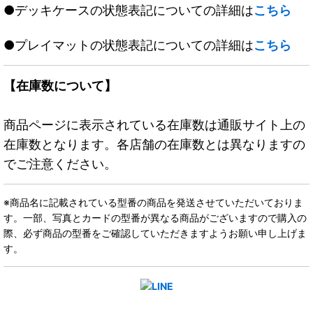
●デッキケースの状態表記についての詳細は
こちら
●プレイマットの状態表記についての詳細は
こちら
【在庫数について】
商品ページに表示されている在庫数は通販サイト上の
在庫数となります。各店舗の在庫数とは異なりますの
でご注意ください。
※商品名に記載されている型番の商品を発送させていただいておりま
す。一部、写真とカードの型番が異なる商品がございますので購入の
際、必ず商品の型番をご確認していただきますようお願い申し上げま
す。