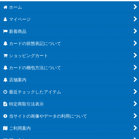
ホーム
マイページ
新着商品
カードの状態表記について
ショッピングカート
カードの梱包方法について
店舗案内
最近チェックしたアイテム
特定商取引法表示
当サイトの画像やデータの利用について
ご利用案内