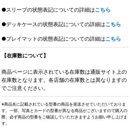
●スリーブの状態表記についての詳細は
こちら
●デッキケースの状態表記についての詳細は
こちら
●プレイマットの状態表記についての詳細は
こちら
【在庫数について】
商品ページに表示されている在庫数は通販サイト上の
在庫数となります。各店舗の在庫数とは異なりますの
でご注意ください。
※商品名に記載されている型番の商品を発送させていただいておりま
す。一部、写真とカードの型番が異なる商品がございますので購入の
際、必ず商品の型番をご確認していただきますようお願い申し上げま
す。