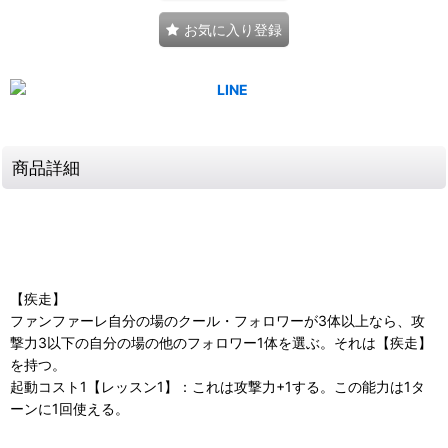
お気に入り登録
商品詳細
【疾走】
ファンファーレ自分の場のクール・フォロワーが3体以上なら、攻
撃力3以下の自分の場の他のフォロワー1体を選ぶ。それは【疾走】
を持つ。
起動コスト1【レッスン1】：これは攻撃力+1する。この能力は1タ
ーンに1回使える。