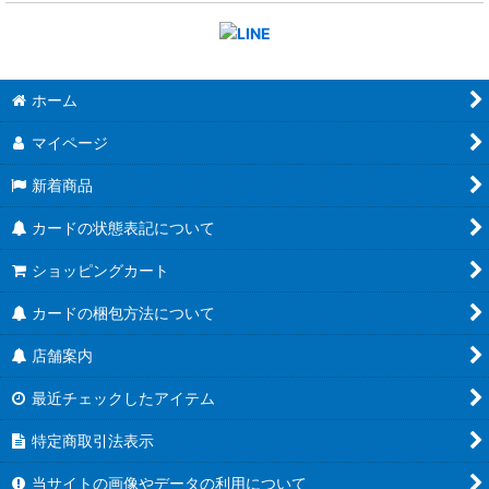
ホーム
マイページ
新着商品
カードの状態表記について
ショッピングカート
カードの梱包方法について
店舗案内
最近チェックしたアイテム
特定商取引法表示
当サイトの画像やデータの利用について