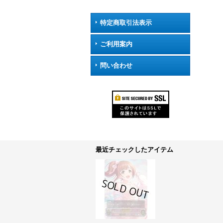
特定商取引法表示
ご利用案内
問い合わせ
最近チェックしたアイテム