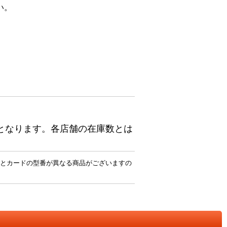
い。
となります。各店舗の在庫数とは
とカードの型番が異なる商品がございますの