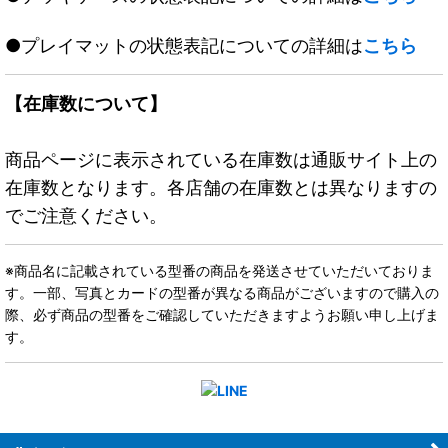
●プレイマットの状態表記についての詳細は
こちら
【在庫数について】
商品ページに表示されている在庫数は通販サイト上の
在庫数となります。各店舗の在庫数とは異なりますの
でご注意ください。
※商品名に記載されている型番の商品を発送させていただいておりま
す。一部、写真とカードの型番が異なる商品がございますので購入の
際、必ず商品の型番をご確認していただきますようお願い申し上げま
す。