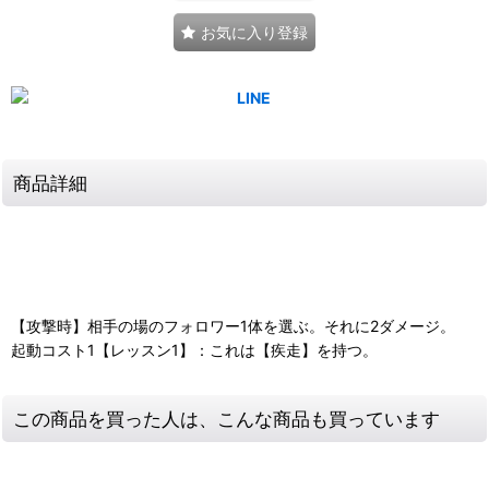
お気に入り登録
商品詳細
【攻撃時】相手の場のフォロワー1体を選ぶ。それに2ダメージ。
起動コスト1【レッスン1】：これは【疾走】を持つ。
この商品を買った人は、こんな商品も買っています