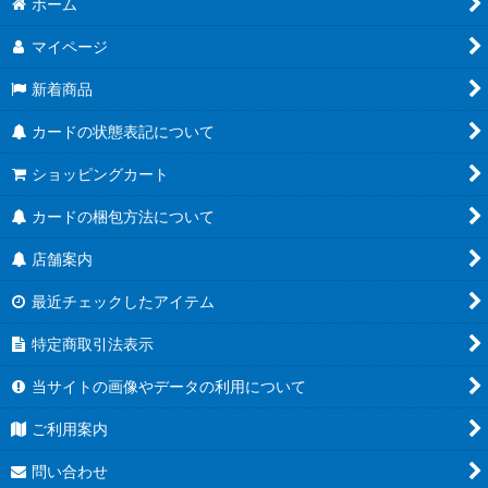
ホーム
マイページ
新着商品
カードの状態表記について
ショッピングカート
カードの梱包方法について
店舗案内
最近チェックしたアイテム
特定商取引法表示
当サイトの画像やデータの利用について
ご利用案内
問い合わせ