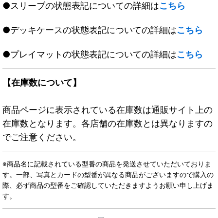
●スリーブの状態表記についての詳細は
こちら
●デッキケースの状態表記についての詳細は
こちら
●プレイマットの状態表記についての詳細は
こちら
【在庫数について】
商品ページに表示されている在庫数は通販サイト上の
在庫数となります。各店舗の在庫数とは異なりますの
でご注意ください。
※商品名に記載されている型番の商品を発送させていただいておりま
す。一部、写真とカードの型番が異なる商品がございますので購入の
際、必ず商品の型番をご確認していただきますようお願い申し上げま
す。