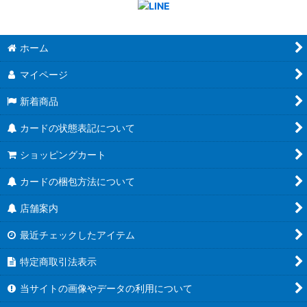
ホーム
マイページ
新着商品
カードの状態表記について
ショッピングカート
カードの梱包方法について
店舗案内
最近チェックしたアイテム
特定商取引法表示
当サイトの画像やデータの利用について