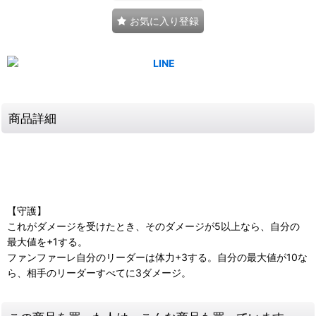
お気に入り登録
商品詳細
【守護】
これがダメージを受けたとき、そのダメージが5以上なら、自分の
最大値を+1する。
ファンファーレ自分のリーダーは体力+3する。自分の最大値が10な
ら、相手のリーダーすべてに3ダメージ。