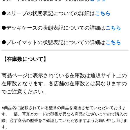
●スリーブの状態表記についての詳細は
こちら
●デッキケースの状態表記についての詳細は
こちら
●プレイマットの状態表記についての詳細は
こちら
【在庫数について】
商品ページに表示されている在庫数は通販サイト上の
在庫数となります。各店舗の在庫数とは異なりますの
でご注意ください。
※商品名に記載されている型番の商品を発送させていただいておりま
す。一部、写真とカードの型番が異なる商品がございますので購入の
際、必ず商品の型番をご確認していただきますようお願い申し上げま
す。