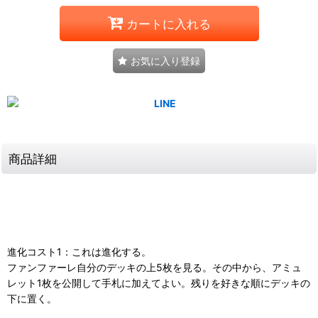
カートに入れる
お気に入り登録
商品詳細
進化コスト1：これは進化する。
ファンファーレ自分のデッキの上5枚を見る。その中から、アミュ
レット1枚を公開して手札に加えてよい。残りを好きな順にデッキの
下に置く。