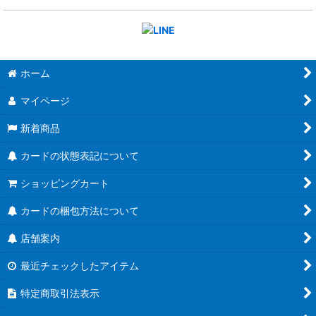
ホーム
マイページ
新着商品
カードの状態表記について
ショッピングカート
カードの梱包方法について
店舗案内
最近チェックしたアイテム
特定商取引法表示