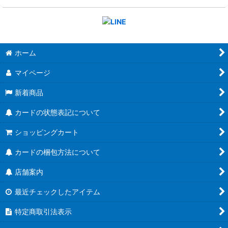
ホーム
マイページ
新着商品
カードの状態表記について
ショッピングカート
カードの梱包方法について
店舗案内
最近チェックしたアイテム
特定商取引法表示