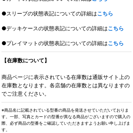
●スリーブの状態表記についての詳細は
こちら
●デッキケースの状態表記についての詳細は
こちら
●プレイマットの状態表記についての詳細は
こちら
【在庫数について】
商品ページに表示されている在庫数は通販サイト上の
在庫数となります。各店舗の在庫数とは異なりますの
でご注意ください。
※商品名に記載されている型番の商品を発送させていただいておりま
す。一部、写真とカードの型番が異なる商品がございますので購入の
際、必ず商品の型番をご確認していただきますようお願い申し上げま
す。