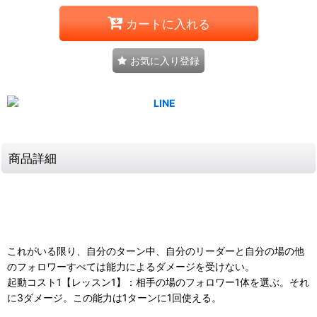
カートに入れる
お気に入り登録
商品詳細
これがいる限り、自分のターン中、自分のリーダーと自分の場の他
のフォロワーすべては能力によるダメージを受けない。
起動コスト1【レッスン1】：相手の場のフォロワー1体を選ぶ。それ
に3ダメージ。この能力は1ターンに1回使える。