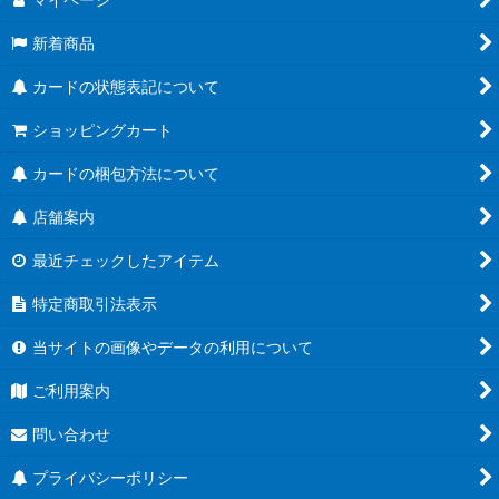
新着商品
カードの状態表記について
ショッピングカート
カードの梱包方法について
店舗案内
最近チェックしたアイテム
特定商取引法表示
当サイトの画像やデータの利用について
ご利用案内
問い合わせ
プライバシーポリシー