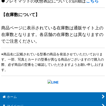
●プレイマットの状態表記についての詳細は
こちら
【在庫数について】
商品ページに表示されている在庫数は通販サイト上の
在庫数となります。各店舗の在庫数とは異なりますの
でご注意ください。
※商品名に記載されている型番の商品を発送させていただいておりま
す。一部、写真とカードの型番が異なる商品がございますので購入の
際、必ず商品の型番をご確認していただきますようお願い申し上げま
す。
ホーム
マイページ