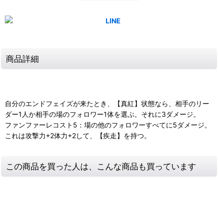
商品詳細
自分のエンドフェイズが来たとき、【真紅】状態なら、相手のリー
ダー1人か相手の場のフォロワー1体を選ぶ。それに3ダメージ。
ファンファーレコスト5：場の他のフォロワーすべてに5ダメージ。
これは攻撃力+2体力+2して、【疾走】を持つ。
この商品を買った人は、こんな商品も買っています