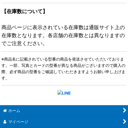
【在庫数について】
商品ページに表示されている在庫数は通販サイト上の
在庫数となります。各店舗の在庫数とは異なりますの
でご注意ください。
※商品名に記載されている型番の商品を発送させていただいておりま
す。一部、写真とカードの型番が異なる商品がございますので購入の
際、必ず商品の型番をご確認していただきますようお願い申し上げま
す。
ホーム
マイページ