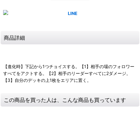
商品詳細
【進化時】下記から1つチョイスする。【1】相手の場のフォロワー
すべてをアクトする。【2】相手のリーダーすべてに2ダメージ。
【3】自分のデッキの上1枚をエリアに置く。
この商品を買った人は、こんな商品も買っています