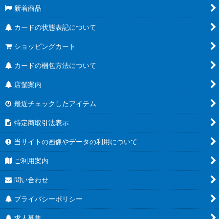
新着商品
カードの状態表記について
ショッピングカート
カードの梱包方法について
店舗案内
最近チェックしたアイテム
特定商取引法表示
当サイトの画像やデータの利用について
ご利用案内
問い合わせ
プライバシーポリシー
求人募集