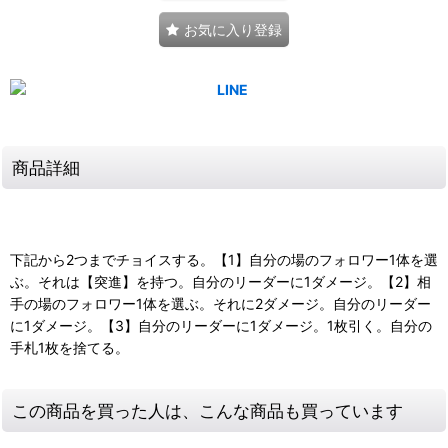
お気に入り登録
商品詳細
下記から2つまでチョイスする。【1】自分の場のフォロワー1体を選
ぶ。それは【突進】を持つ。自分のリーダーに1ダメージ。【2】相
手の場のフォロワー1体を選ぶ。それに2ダメージ。自分のリーダー
に1ダメージ。【3】自分のリーダーに1ダメージ。1枚引く。自分の
手札1枚を捨てる。
この商品を買った人は、こんな商品も買っています