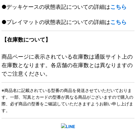
●デッキケースの状態表記についての詳細は
こちら
●プレイマットの状態表記についての詳細は
こちら
【在庫数について】
商品ページに表示されている在庫数は通販サイト上の
在庫数となります。各店舗の在庫数とは異なりますの
でご注意ください。
※商品名に記載されている型番の商品を発送させていただいておりま
す。一部、写真とカードの型番が異なる商品がございますので購入の
際、必ず商品の型番をご確認していただきますようお願い申し上げま
す。