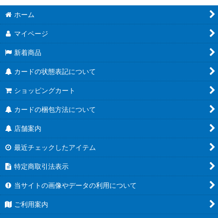
ホーム
マイページ
新着商品
カードの状態表記について
ショッピングカート
カードの梱包方法について
店舗案内
最近チェックしたアイテム
特定商取引法表示
当サイトの画像やデータの利用について
ご利用案内