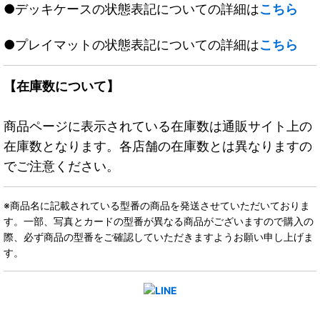
●デッキケースの状態表記についての詳細は
こちら
●プレイマットの状態表記についての詳細は
こちら
【在庫数について】
商品ページに表示されている在庫数は通販サイト上の
在庫数となります。各店舗の在庫数とは異なりますの
でご注意ください。
※商品名に記載されている型番の商品を発送させていただいておりま
す。一部、写真とカードの型番が異なる商品がございますので購入の
際、必ず商品の型番をご確認していただきますようお願い申し上げま
す。