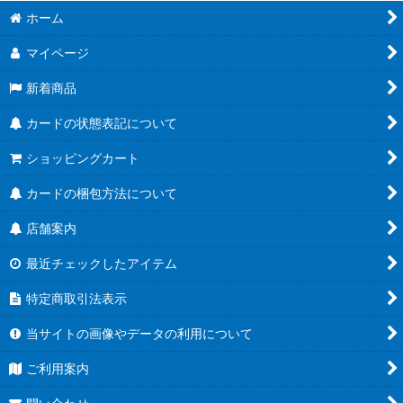
ホーム
マイページ
新着商品
カードの状態表記について
ショッピングカート
カードの梱包方法について
店舗案内
最近チェックしたアイテム
特定商取引法表示
当サイトの画像やデータの利用について
ご利用案内