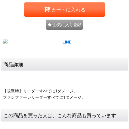
カートに入れる
お気に入り登録
商品詳細
【攻撃時】リーダーすべてに1ダメージ。
ファンファーレリーダーすべてに1ダメージ。
この商品を買った人は、こんな商品も買っています