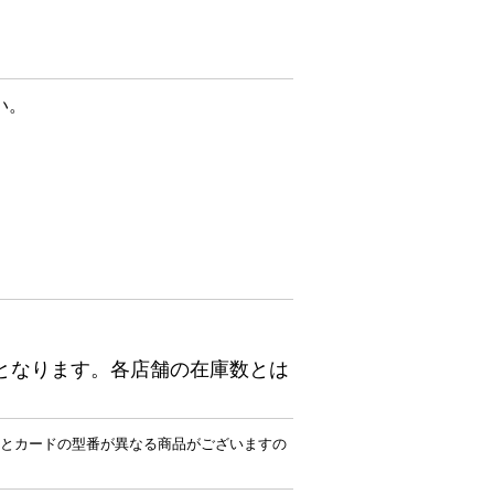
い。
となります。各店舗の在庫数とは
とカードの型番が異なる商品がございますの