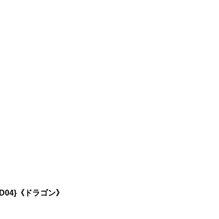
D04}《ドラゴン》