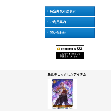
特定商取引法表示
ご利用案内
問い合わせ
最近チェックしたアイテム