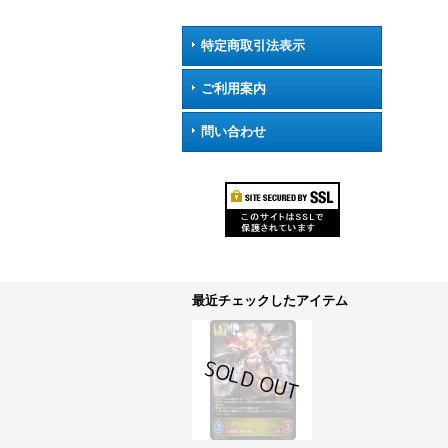
特定商取引法表示
ご利用案内
問い合わせ
最近チェックしたアイテム