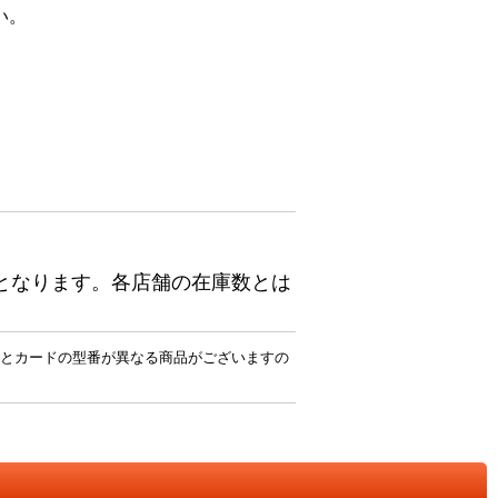
い。
となります。各店舗の在庫数とは
とカードの型番が異なる商品がございますの