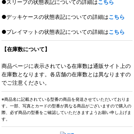
●スリーブの状態表記についての詳細は
こちら
●デッキケースの状態表記についての詳細は
こちら
●プレイマットの状態表記についての詳細は
こちら
【在庫数について】
商品ページに表示されている在庫数は通販サイト上の
在庫数となります。各店舗の在庫数とは異なりますの
でご注意ください。
※商品名に記載されている型番の商品を発送させていただいておりま
す。一部、写真とカードの型番が異なる商品がございますので購入の
際、必ず商品の型番をご確認していただきますようお願い申し上げま
す。