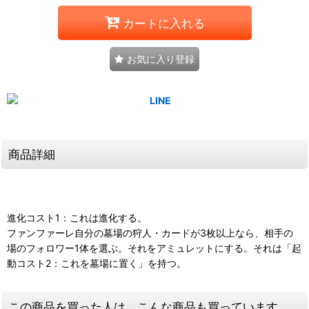
カートに入れる
お気に入り登録
商品詳細
進化コスト1：これは進化する。
ファンファーレ自分の墓場の狩人・カードが3枚以上なら、相手の
場のフォロワー1体を選ぶ。それをアミュレットにする。それは「起
動コスト2：これを墓場に置く」を持つ。
この商品を買った人は、こんな商品も買っています