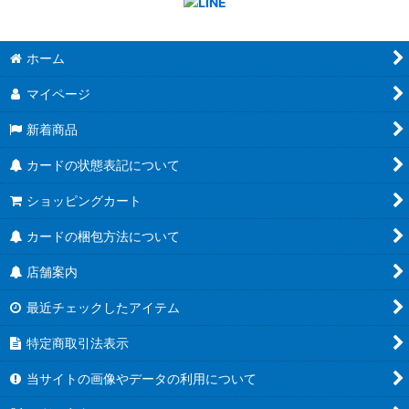
ホーム
マイページ
新着商品
カードの状態表記について
ショッピングカート
カードの梱包方法について
店舗案内
最近チェックしたアイテム
特定商取引法表示
当サイトの画像やデータの利用について