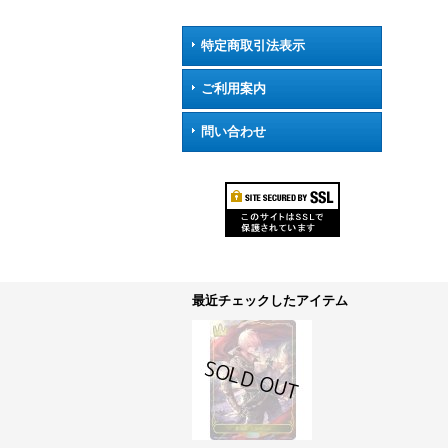
特定商取引法表示
ご利用案内
問い合わせ
最近チェックしたアイテム