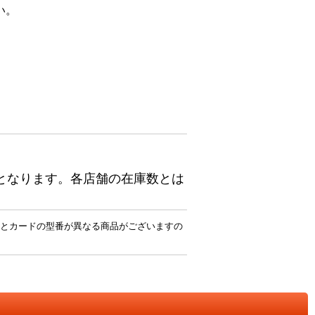
い。
となります。各店舗の在庫数とは
とカードの型番が異なる商品がございますの