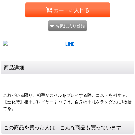
カートに入れる
お気に入り登録
商品詳細
これがいる限り、相手がスペルをプレイする際、コストを+1する。
【進化時】相手プレイヤーすべては、自身の手札をランダムに1枚捨
てる。
この商品を買った人は、こんな商品も買っています