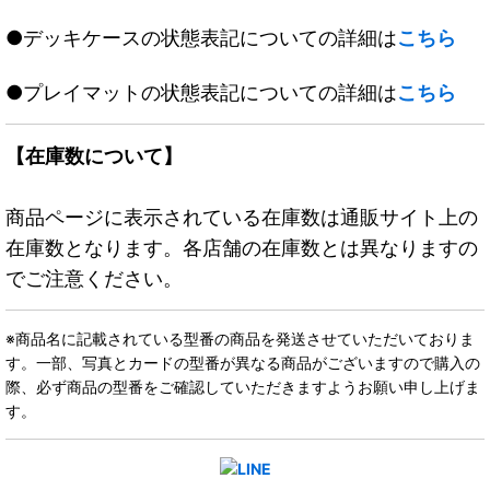
●デッキケースの状態表記についての詳細は
こちら
●プレイマットの状態表記についての詳細は
こちら
【在庫数について】
商品ページに表示されている在庫数は通販サイト上の
在庫数となります。各店舗の在庫数とは異なりますの
でご注意ください。
※商品名に記載されている型番の商品を発送させていただいておりま
す。一部、写真とカードの型番が異なる商品がございますので購入の
際、必ず商品の型番をご確認していただきますようお願い申し上げま
す。