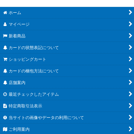
ホーム
マイページ
新着商品
カードの状態表記について
ショッピングカート
カードの梱包方法について
店舗案内
最近チェックしたアイテム
特定商取引法表示
当サイトの画像やデータの利用について
ご利用案内