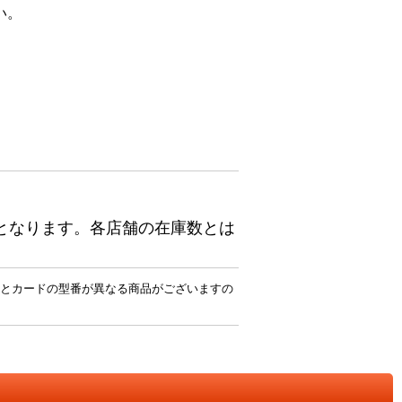
い。
となります。各店舗の在庫数とは
とカードの型番が異なる商品がございますの