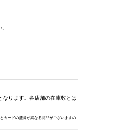
い。
となります。各店舗の在庫数とは
とカードの型番が異なる商品がございますの