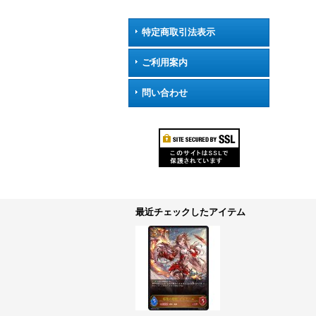
特定商取引法表示
ご利用案内
問い合わせ
最近チェックしたアイテム