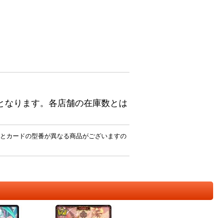
となります。各店舗の在庫数とは
とカードの型番が異なる商品がございますの