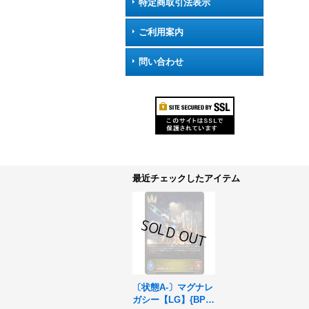
特定商取引法表示
ご利用案内
問い合わせ
最近チェックしたアイテム
〔状態A-〕マグナレ
ガシー【LG】{BP05