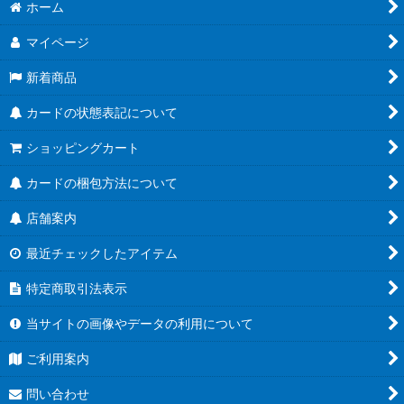
ホーム
マイページ
新着商品
カードの状態表記について
ショッピングカート
カードの梱包方法について
店舗案内
最近チェックしたアイテム
特定商取引法表示
当サイトの画像やデータの利用について
ご利用案内
問い合わせ