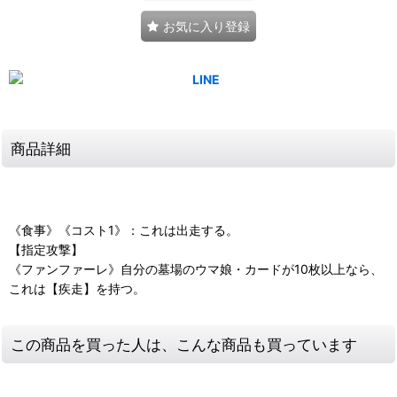
お気に入り登録
商品詳細
《食事》《コスト1》：これは出走する。
【指定攻撃】
《ファンファーレ》自分の墓場のウマ娘・カードが10枚以上なら、
これは【疾走】を持つ。
この商品を買った人は、こんな商品も買っています