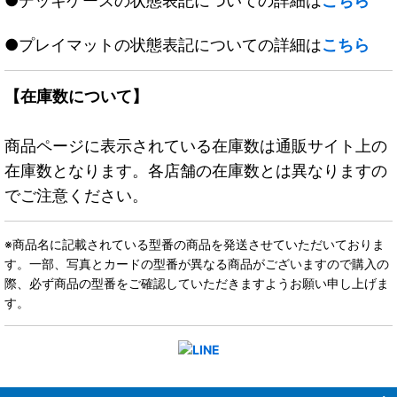
●デッキケースの状態表記についての詳細は
こちら
●プレイマットの状態表記についての詳細は
こちら
【在庫数について】
商品ページに表示されている在庫数は通販サイト上の
在庫数となります。各店舗の在庫数とは異なりますの
でご注意ください。
※商品名に記載されている型番の商品を発送させていただいておりま
す。一部、写真とカードの型番が異なる商品がございますので購入の
際、必ず商品の型番をご確認していただきますようお願い申し上げま
す。