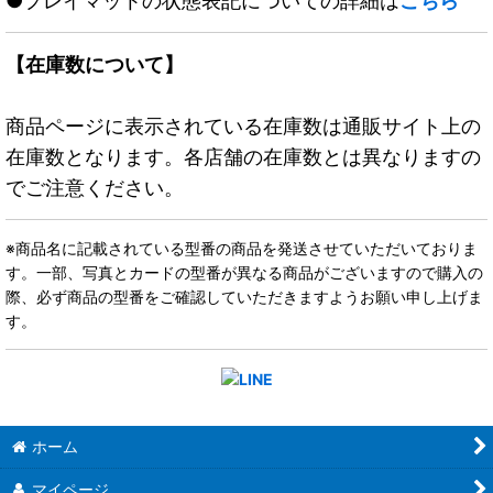
●プレイマットの状態表記についての詳細は
こちら
【在庫数について】
商品ページに表示されている在庫数は通販サイト上の
在庫数となります。各店舗の在庫数とは異なりますの
でご注意ください。
※商品名に記載されている型番の商品を発送させていただいておりま
す。一部、写真とカードの型番が異なる商品がございますので購入の
際、必ず商品の型番をご確認していただきますようお願い申し上げま
す。
ホーム
マイページ