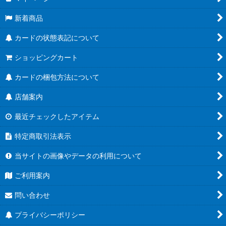
新着商品
カードの状態表記について
ショッピングカート
カードの梱包方法について
店舗案内
最近チェックしたアイテム
特定商取引法表示
当サイトの画像やデータの利用について
ご利用案内
問い合わせ
プライバシーポリシー