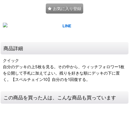
お気に入り登録
商品詳細
クイック
自分のデッキの上5枚を見る。その中から、ウィッチフォロワー1枚
を公開して手札に加えてよい。残りを好きな順にデッキの下に置
く。【スペルチェイン10】自分のを1回復する。
この商品を買った人は、こんな商品も買っています