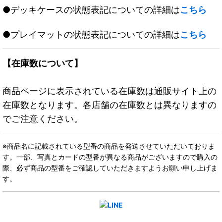
●デッキケースの状態表記についての詳細は
こちら
●プレイマットの状態表記についての詳細は
こちら
【在庫数について】
商品ページに表示されている在庫数は通販サイト上の
在庫数となります。各店舗の在庫数とは異なりますの
でご注意ください。
※商品名に記載されている型番の商品を発送させていただいておりま
す。一部、写真とカードの型番が異なる商品がございますので購入の
際、必ず商品の型番をご確認していただきますようお願い申し上げま
す。