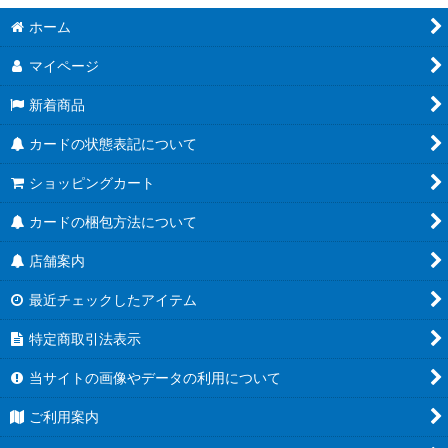
ホーム
マイページ
新着商品
カードの状態表記について
ショッピングカート
カードの梱包方法について
店舗案内
最近チェックしたアイテム
特定商取引法表示
当サイトの画像やデータの利用について
ご利用案内