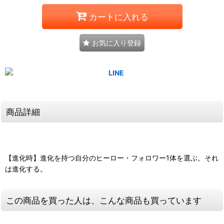
カートに入れる
お気に入り登録
商品詳細
【進化時】進化を持つ自分のヒーロー・フォロワー1体を選ぶ。それ
は進化する。
この商品を買った人は、こんな商品も買っています