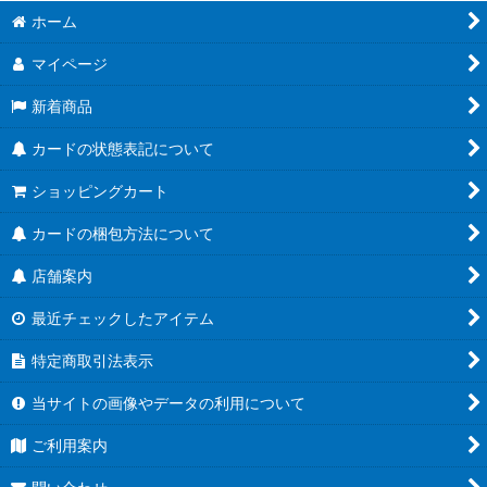
ホーム
マイページ
新着商品
カードの状態表記について
ショッピングカート
カードの梱包方法について
店舗案内
最近チェックしたアイテム
特定商取引法表示
当サイトの画像やデータの利用について
ご利用案内