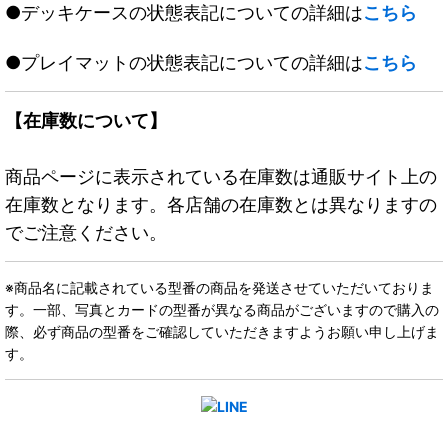
●デッキケースの状態表記についての詳細は
こちら
●プレイマットの状態表記についての詳細は
こちら
【在庫数について】
商品ページに表示されている在庫数は通販サイト上の
在庫数となります。各店舗の在庫数とは異なりますの
でご注意ください。
※商品名に記載されている型番の商品を発送させていただいておりま
す。一部、写真とカードの型番が異なる商品がございますので購入の
際、必ず商品の型番をご確認していただきますようお願い申し上げま
す。