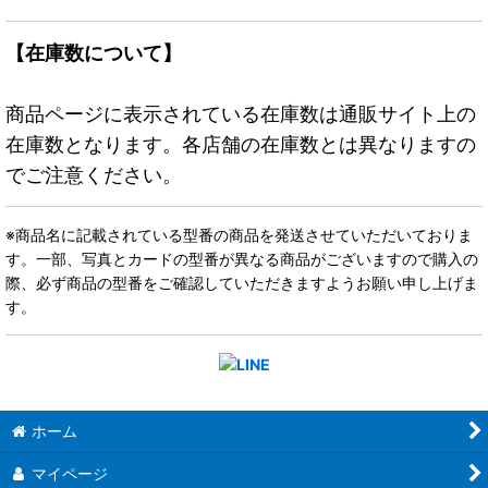
【在庫数について】
商品ページに表示されている在庫数は通販サイト上の
在庫数となります。各店舗の在庫数とは異なりますの
でご注意ください。
※商品名に記載されている型番の商品を発送させていただいておりま
す。一部、写真とカードの型番が異なる商品がございますので購入の
際、必ず商品の型番をご確認していただきますようお願い申し上げま
す。
ホーム
マイページ