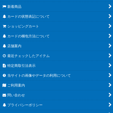
新着商品
カードの状態表記について
ショッピングカート
カードの梱包方法について
店舗案内
最近チェックしたアイテム
特定商取引法表示
当サイトの画像やデータの利用について
ご利用案内
問い合わせ
プライバシーポリシー