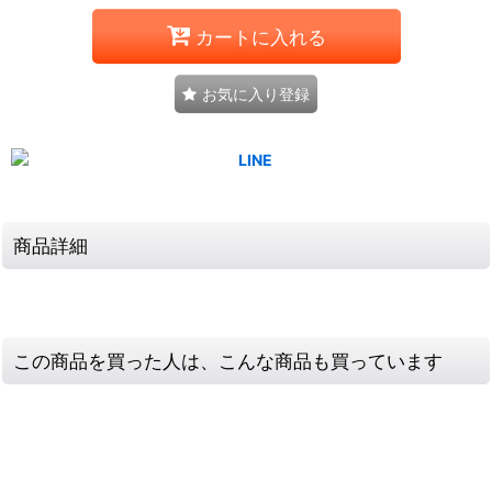
カートに入れる
お気に入り登録
商品詳細
この商品を買った人は、こんな商品も買っています