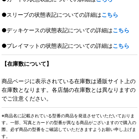
●スリーブの状態表記についての詳細は
こちら
●デッキケースの状態表記についての詳細は
こちら
●プレイマットの状態表記についての詳細は
こちら
【在庫数について】
商品ページに表示されている在庫数は通販サイト上の
在庫数となります。各店舗の在庫数とは異なりますの
でご注意ください。
※商品名に記載されている型番の商品を発送させていただいておりま
す。一部、写真とカードの型番が異なる商品がございますので購入の
際、必ず商品の型番をご確認していただきますようお願い申し上げま
す。