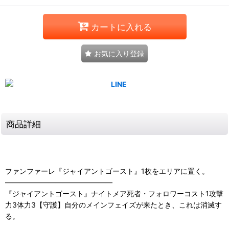
カートに入れる
お気に入り登録
商品詳細
ファンファーレ『ジャイアントゴースト』1枚をエリアに置く。
―――――――――――――――
『ジャイアントゴースト』ナイトメア死者・フォロワーコスト1攻撃
力3体力3【守護】自分のメインフェイズが来たとき、これは消滅す
る。