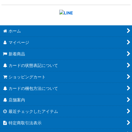
ホーム
マイページ
新着商品
カードの状態表記について
ショッピングカート
カードの梱包方法について
店舗案内
最近チェックしたアイテム
特定商取引法表示