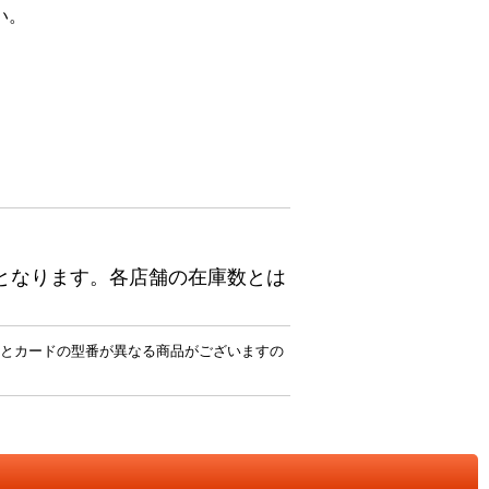
い。
となります。各店舗の在庫数とは
とカードの型番が異なる商品がございますの