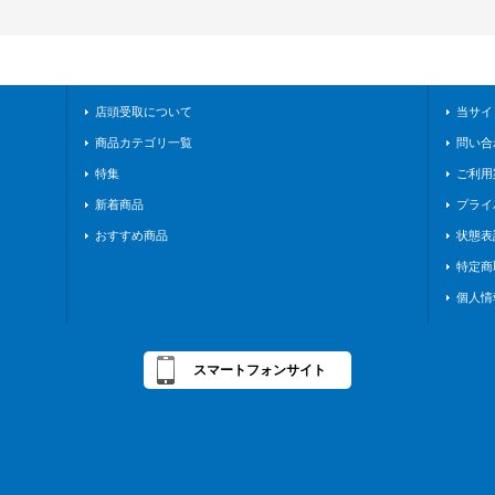
店頭受取について
当サイ
商品カテゴリ一覧
問い合
特集
ご利用
新着商品
プライ
おすすめ商品
状態表
特定商
個人情
スマートフォンサイト