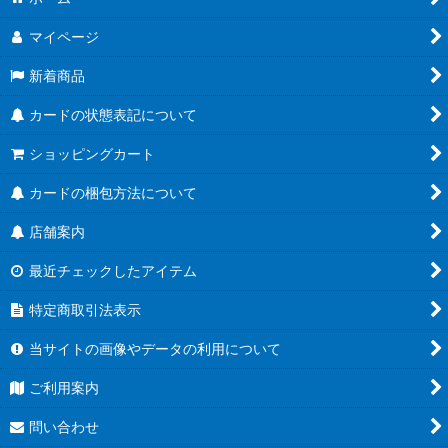
マイページ
新着商品
カードの状態表記について
ショッピングカート
カードの梱包方法について
店舗案内
最近チェックしたアイテム
特定商取引法表示
当サイトの画像やデータの利用について
ご利用案内
問い合わせ