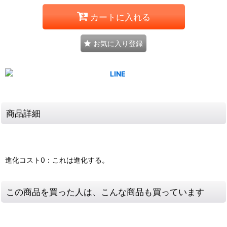
カートに入れる
お気に入り登録
商品詳細
進化コスト0：これは進化する。
この商品を買った人は、こんな商品も買っています