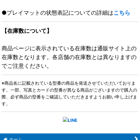
●プレイマットの状態表記についての詳細は
こちら
【在庫数について】
商品ページに表示されている在庫数は通販サイト上の
在庫数となります。各店舗の在庫数とは異なりますの
でご注意ください。
※商品名に記載されている型番の商品を発送させていただいておりま
す。一部、写真とカードの型番が異なる商品がございますので購入の
際、必ず商品の型番をご確認していただきますようお願い申し上げま
す。
ホーム