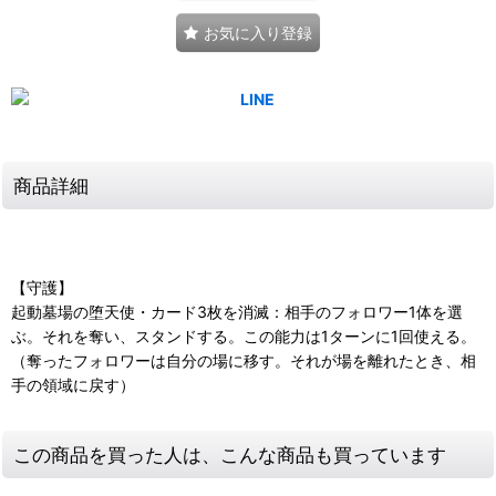
お気に入り登録
商品詳細
【守護】
起動墓場の堕天使・カード3枚を消滅：相手のフォロワー1体を選
ぶ。それを奪い、スタンドする。この能力は1ターンに1回使える。
（奪ったフォロワーは自分の場に移す。それが場を離れたとき、相
手の領域に戻す）
この商品を買った人は、こんな商品も買っています