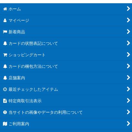
ホーム
マイページ
新着商品
カードの状態表記について
ショッピングカート
カードの梱包方法について
店舗案内
最近チェックしたアイテム
特定商取引法表示
当サイトの画像やデータの利用について
ご利用案内