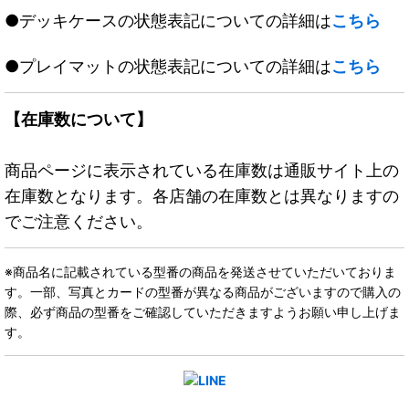
●デッキケースの状態表記についての詳細は
こちら
●プレイマットの状態表記についての詳細は
こちら
【在庫数について】
商品ページに表示されている在庫数は通販サイト上の
在庫数となります。各店舗の在庫数とは異なりますの
でご注意ください。
※商品名に記載されている型番の商品を発送させていただいておりま
す。一部、写真とカードの型番が異なる商品がございますので購入の
際、必ず商品の型番をご確認していただきますようお願い申し上げま
す。