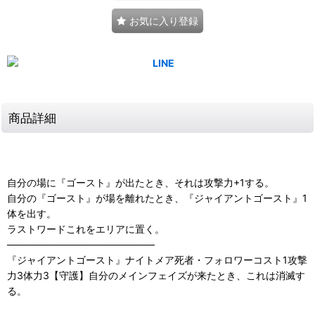
お気に入り登録
商品詳細
自分の場に『ゴースト』が出たとき、それは攻撃力+1する。
自分の『ゴースト』が場を離れたとき、『ジャイアントゴースト』1
体を出す。
ラストワードこれをエリアに置く。
―――――――――――――――
『ジャイアントゴースト』ナイトメア死者・フォロワーコスト1攻撃
力3体力3【守護】自分のメインフェイズが来たとき、これは消滅す
る。