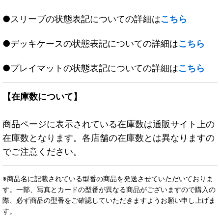
●スリーブの状態表記についての詳細は
こちら
●デッキケースの状態表記についての詳細は
こちら
●プレイマットの状態表記についての詳細は
こちら
【在庫数について】
商品ページに表示されている在庫数は通販サイト上の
在庫数となります。各店舗の在庫数とは異なりますの
でご注意ください。
※商品名に記載されている型番の商品を発送させていただいておりま
す。一部、写真とカードの型番が異なる商品がございますので購入の
際、必ず商品の型番をご確認していただきますようお願い申し上げま
す。