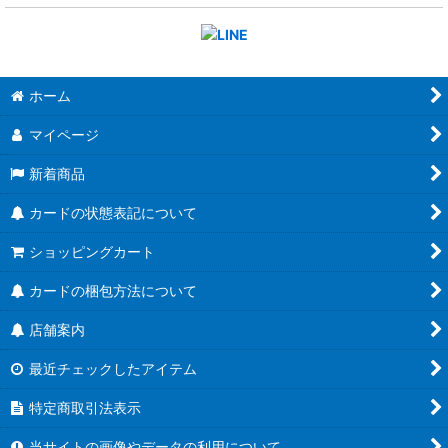
ホーム
マイページ
新着商品
カードの状態表記について
ショッピングカート
カードの梱包方法について
店舗案内
最近チェックしたアイテム
特定商取引法表示
当サイトの画像やデータの利用について