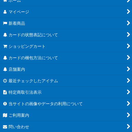
ホーム
マイページ
新着商品
カードの状態表記について
ショッピングカート
カードの梱包方法について
店舗案内
最近チェックしたアイテム
特定商取引法表示
当サイトの画像やデータの利用について
ご利用案内
問い合わせ