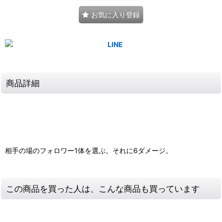
お気に入り登録
商品詳細
相手の場のフォロワー1体を選ぶ。それに6ダメージ。
この商品を買った人は、こんな商品も買っています