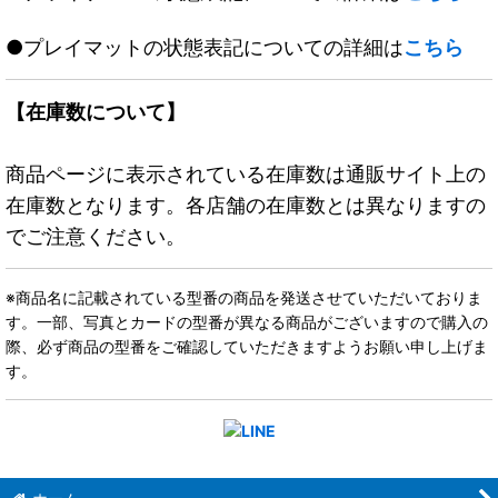
●プレイマットの状態表記についての詳細は
こちら
【在庫数について】
商品ページに表示されている在庫数は通販サイト上の
在庫数となります。各店舗の在庫数とは異なりますの
でご注意ください。
※商品名に記載されている型番の商品を発送させていただいておりま
す。一部、写真とカードの型番が異なる商品がございますので購入の
際、必ず商品の型番をご確認していただきますようお願い申し上げま
す。