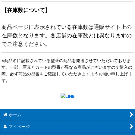
【在庫数について】
商品ページに表示されている在庫数は通販サイト上の
在庫数となります。各店舗の在庫数とは異なりますの
でご注意ください。
※商品名に記載されている型番の商品を発送させていただいておりま
す。一部、写真とカードの型番が異なる商品がございますので購入の
際、必ず商品の型番をご確認していただきますようお願い申し上げま
す。
ホーム
マイページ