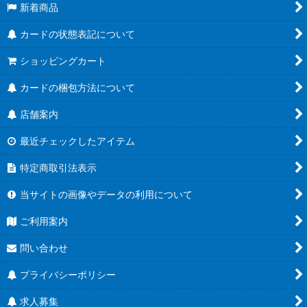
新着商品
カードの状態表記について
ショッピングカート
カードの梱包方法について
店舗案内
最近チェックしたアイテム
特定商取引法表示
当サイトの画像やデータの利用について
ご利用案内
問い合わせ
プライバシーポリシー
求人募集