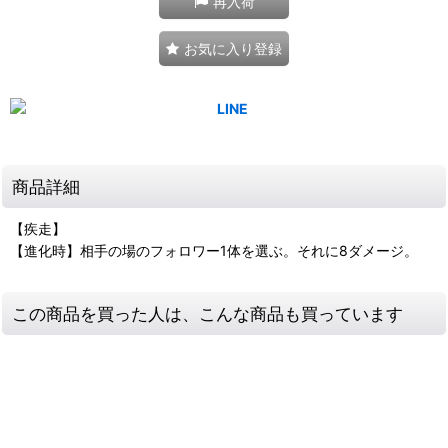
再入荷
お気に入り登録
商品詳細
【疾走】
【進化時】相手の場のフォロワー1体を選ぶ。それに8ダメージ。
この商品を買った人は、こんな商品も買っています