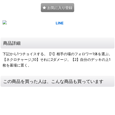
お気に入り登録
商品詳細
下記から1つチョイスする。【1】相手の場のフォロワー1体を選ぶ。
【ネクロチャージ_10】それに2ダメージ。【2】自分のデッキの上1
枚を墓場に置く。
この商品を買った人は、こんな商品も買っています