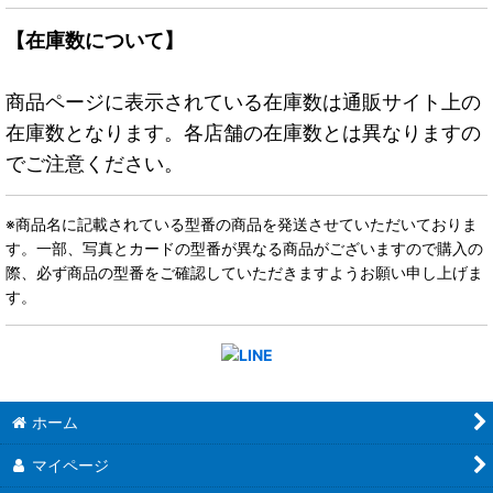
【在庫数について】
商品ページに表示されている在庫数は通販サイト上の
在庫数となります。各店舗の在庫数とは異なりますの
でご注意ください。
※商品名に記載されている型番の商品を発送させていただいておりま
す。一部、写真とカードの型番が異なる商品がございますので購入の
際、必ず商品の型番をご確認していただきますようお願い申し上げま
す。
ホーム
マイページ