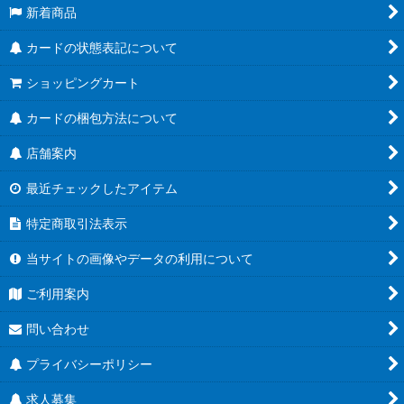
新着商品
カードの状態表記について
ショッピングカート
カードの梱包方法について
店舗案内
最近チェックしたアイテム
特定商取引法表示
当サイトの画像やデータの利用について
ご利用案内
問い合わせ
プライバシーポリシー
求人募集