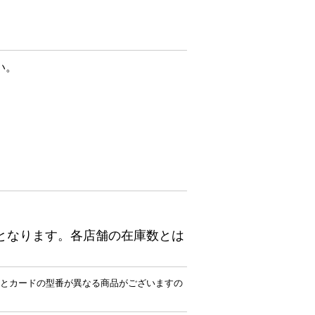
い。
となります。各店舗の在庫数とは
とカードの型番が異なる商品がございますの