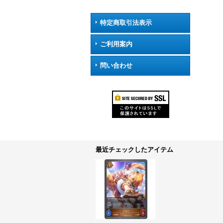
特定商取引法表示
ご利用案内
問い合わせ
最近チェックしたアイテム