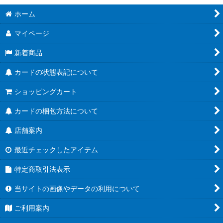
ホーム
マイページ
新着商品
カードの状態表記について
ショッピングカート
カードの梱包方法について
店舗案内
最近チェックしたアイテム
特定商取引法表示
当サイトの画像やデータの利用について
ご利用案内