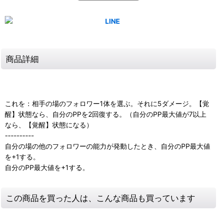
商品詳細
これを：相手の場のフォロワー1体を選ぶ。それに5ダメージ。【覚
醒】状態なら、自分のPPを2回復する。（自分のPP最大値が7以上
なら、【覚醒】状態になる）
----------
自分の場の他のフォロワーの能力が発動したとき、自分のPP最大値
を+1する。
自分のPP最大値を+1する。
この商品を買った人は、こんな商品も買っています