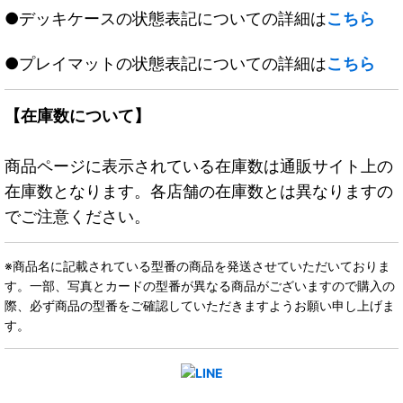
●デッキケースの状態表記についての詳細は
こちら
●プレイマットの状態表記についての詳細は
こちら
【在庫数について】
商品ページに表示されている在庫数は通販サイト上の
在庫数となります。各店舗の在庫数とは異なりますの
でご注意ください。
※商品名に記載されている型番の商品を発送させていただいておりま
す。一部、写真とカードの型番が異なる商品がございますので購入の
際、必ず商品の型番をご確認していただきますようお願い申し上げま
す。