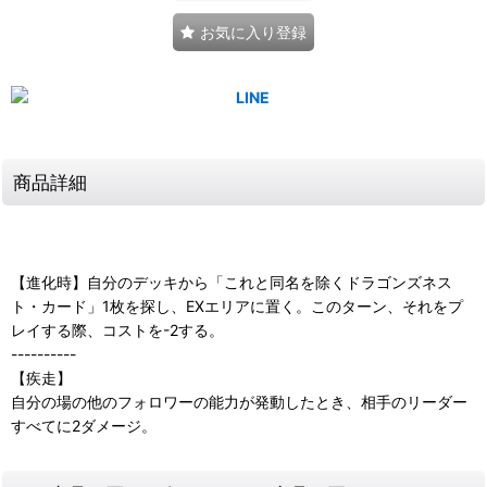
お気に入り登録
商品詳細
【進化時】自分のデッキから「これと同名を除くドラゴンズネス
ト・カード」1枚を探し、EXエリアに置く。このターン、それをプ
レイする際、コストを-2する。
----------
【疾走】
自分の場の他のフォロワーの能力が発動したとき、相手のリーダー
すべてに2ダメージ。