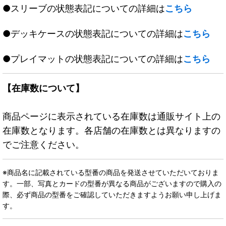
●スリーブの状態表記についての詳細は
こちら
●デッキケースの状態表記についての詳細は
こちら
●プレイマットの状態表記についての詳細は
こちら
【在庫数について】
商品ページに表示されている在庫数は通販サイト上の
在庫数となります。各店舗の在庫数とは異なりますの
でご注意ください。
※商品名に記載されている型番の商品を発送させていただいておりま
す。一部、写真とカードの型番が異なる商品がございますので購入の
際、必ず商品の型番をご確認していただきますようお願い申し上げま
す。