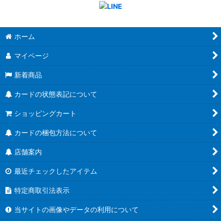
ホーム
マイページ
新着商品
カードの状態表記について
ショッピングカート
カードの梱包方法について
店舗案内
最近チェックしたアイテム
特定商取引法表示
当サイトの画像やデータの利用について