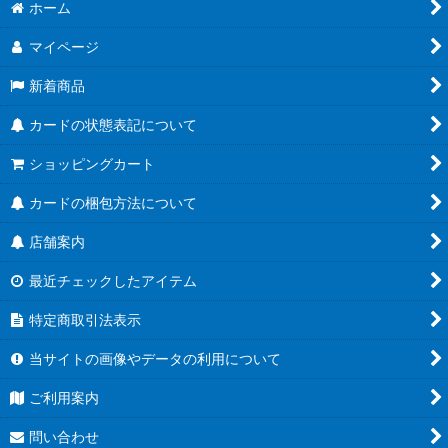
ホーム
マイページ
新着商品
カードの状態表記について
ショッピングカート
カードの梱包方法について
店舗案内
最近チェックしたアイテム
特定商取引法表示
当サイトの画像やデータの利用について
ご利用案内
問い合わせ