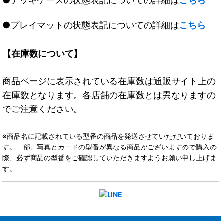
●デッキケースの状態表記についての詳細は
こちら
●プレイマットの状態表記についての詳細は
こちら
【在庫数について】
商品ページに表示されている在庫数は通販サイト上の
在庫数となります。各店舗の在庫数とは異なりますの
でご注意ください。
※商品名に記載されている型番の商品を発送させていただいておりま
す。一部、写真とカードの型番が異なる商品がございますので購入の
際、必ず商品の型番をご確認していただきますようお願い申し上げま
す。