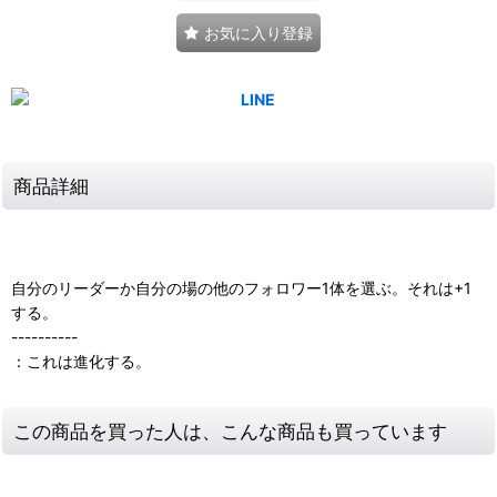
お気に入り登録
商品詳細
自分のリーダーか自分の場の他のフォロワー1体を選ぶ。それは+1
する。
----------
：これは進化する。
この商品を買った人は、こんな商品も買っています