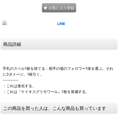
お気に入り登録
商品詳細
手札のスペル1枚を捨てる：相手の場のフォロワー1体を選ぶ。それ
に3ダメージ。1枚引く。
----------
：これは進化する。
：これは『ケイオスグリモワール』1枚を装備する。
この商品を買った人は、こんな商品も買っています