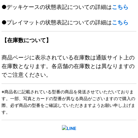
●デッキケースの状態表記についての詳細は
こちら
●プレイマットの状態表記についての詳細は
こちら
【在庫数について】
商品ページに表示されている在庫数は通販サイト上の
在庫数となります。各店舗の在庫数とは異なりますの
でご注意ください。
※商品名に記載されている型番の商品を発送させていただいておりま
す。一部、写真とカードの型番が異なる商品がございますので購入の
際、必ず商品の型番をご確認していただきますようお願い申し上げま
す。