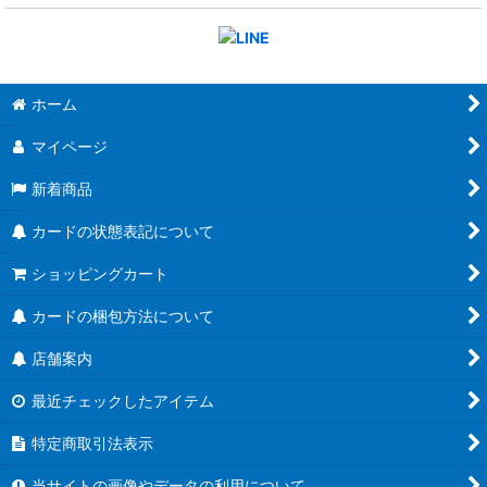
ホーム
マイページ
新着商品
カードの状態表記について
ショッピングカート
カードの梱包方法について
店舗案内
最近チェックしたアイテム
特定商取引法表示
当サイトの画像やデータの利用について