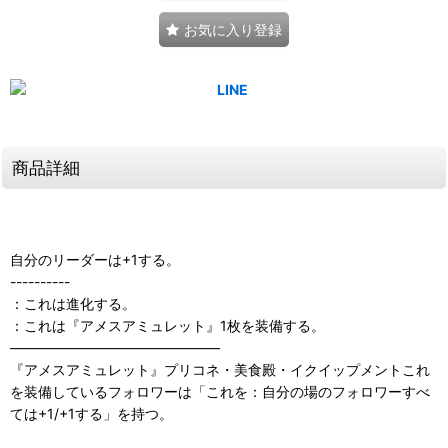
お気に入り登録
商品詳細
自分のリーダーは+1する。
----------
：これは進化する。
：これは『アメスアミュレット』1枚を装備する。
―――――――――――――――
『アメスアミュレット』プリコネ・美食殿・イクイップメントこれ
を装備しているフォロワーは「これを：自分の場のフォロワーすべ
ては+1/+1する」を持つ。