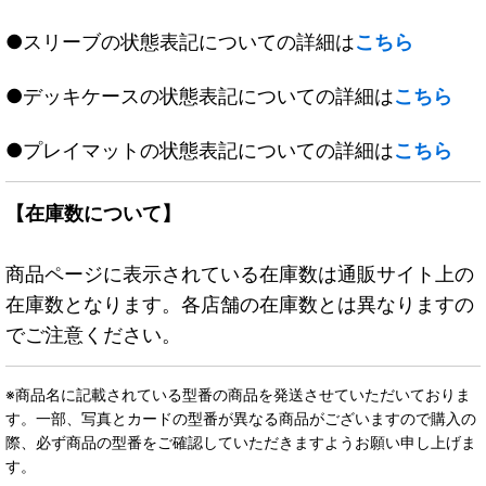
●スリーブの状態表記についての詳細は
こちら
●デッキケースの状態表記についての詳細は
こちら
●プレイマットの状態表記についての詳細は
こちら
【在庫数について】
商品ページに表示されている在庫数は通販サイト上の
在庫数となります。各店舗の在庫数とは異なりますの
でご注意ください。
※商品名に記載されている型番の商品を発送させていただいておりま
す。一部、写真とカードの型番が異なる商品がございますので購入の
際、必ず商品の型番をご確認していただきますようお願い申し上げま
す。