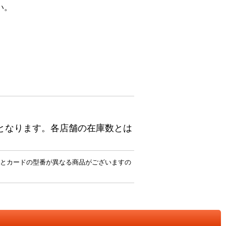
い。
となります。各店舗の在庫数とは
とカードの型番が異なる商品がございますの