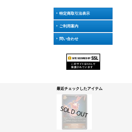
特定商取引法表示
ご利用案内
問い合わせ
最近チェックしたアイテム