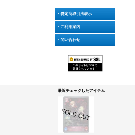
特定商取引法表示
ご利用案内
問い合わせ
最近チェックしたアイテム