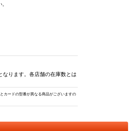
い。
となります。各店舗の在庫数とは
とカードの型番が異なる商品がございますの