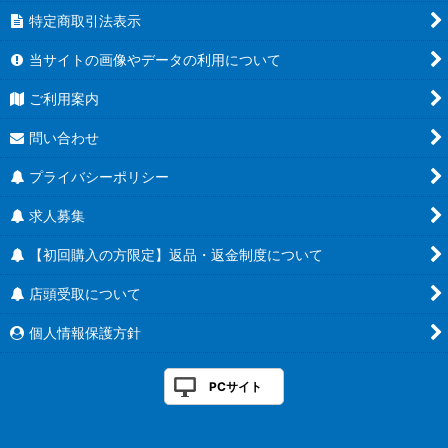
特定商取引法表示
当サイトの画像やデータの利用について
ご利用案内
問い合わせ
プライバシーポリシー
求人募集
【初回購入の方限定】返品・返金制度について
店頭受取について
個人情報保護方針
PCサイト