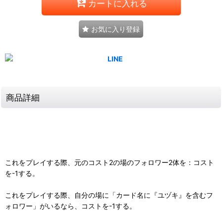
カートに入れる
お気に入り登録
商品詳細
これをプレイする際、元のコスト2の場のフォロワー2体を：コスト
を-1する。
これをプレイする際、自分の場に「カード名に『ユヅキ』を含むフ
ォロワー」がいるなら、コストを-1する。