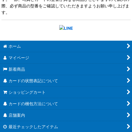
際、必ず商品の型番をご確認していただきますようお願い申し上げま
す。
ホーム
マイページ
新着商品
カードの状態表記について
ショッピングカート
カードの梱包方法について
店舗案内
最近チェックしたアイテム