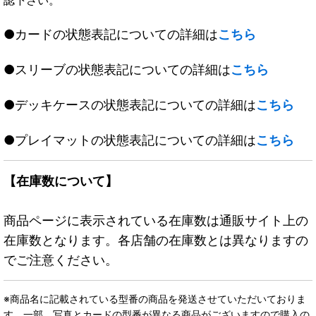
認下さい。
●カードの状態表記についての詳細は
こちら
●スリーブの状態表記についての詳細は
こちら
●デッキケースの状態表記についての詳細は
こちら
●プレイマットの状態表記についての詳細は
こちら
【在庫数について】
商品ページに表示されている在庫数は通販サイト上の
在庫数となります。各店舗の在庫数とは異なりますの
でご注意ください。
※商品名に記載されている型番の商品を発送させていただいておりま
す。一部、写真とカードの型番が異なる商品がございますので購入の