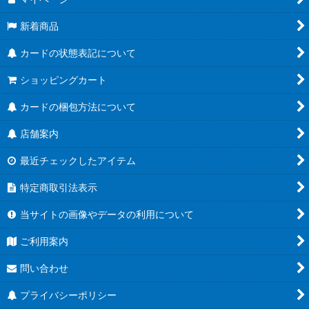
新着商品
カードの状態表記について
ショッピングカート
カードの梱包方法について
店舗案内
最近チェックしたアイテム
特定商取引法表示
当サイトの画像やデータの利用について
ご利用案内
問い合わせ
プライバシーポリシー