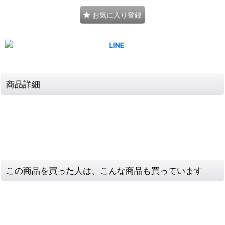
お気に入り登録
商品詳細
この商品を買った人は、こんな商品も買っています