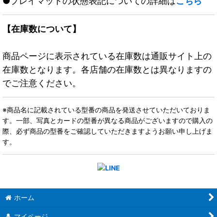
●プレイマットの状態表記についての詳細は
こちら
【在庫数について】
商品ページに表示されている在庫数は通販サイト上の
在庫数となります。各店舗の在庫数とは異なりますの
でご注意ください。
※商品名に記載されている型番の商品を発送させていただいておりま
す。一部、写真とカードの型番が異なる商品がございますので購入の
際、必ず商品の型番をご確認していただきますようお願い申し上げま
す。
ホーム
マイページ