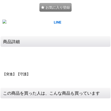
お気に入り登録
商品詳細
【突進】【守護】
この商品を買った人は、こんな商品も買っています