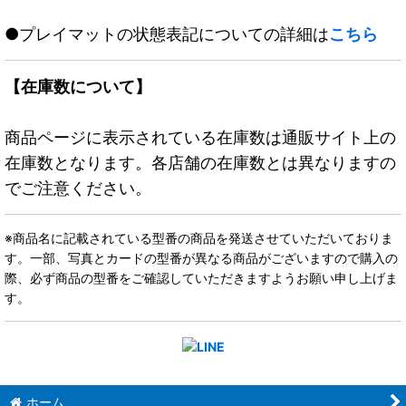
●プレイマットの状態表記についての詳細は
こちら
【在庫数について】
商品ページに表示されている在庫数は通販サイト上の
在庫数となります。各店舗の在庫数とは異なりますの
でご注意ください。
※商品名に記載されている型番の商品を発送させていただいておりま
す。一部、写真とカードの型番が異なる商品がございますので購入の
際、必ず商品の型番をご確認していただきますようお願い申し上げま
す。
ホーム