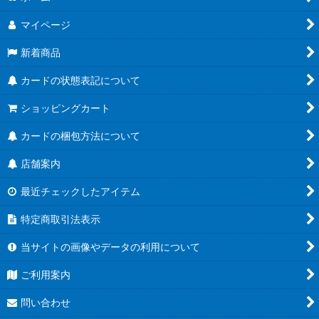
マイページ
新着商品
カードの状態表記について
ショッピングカート
カードの梱包方法について
店舗案内
最近チェックしたアイテム
特定商取引法表示
当サイトの画像やデータの利用について
ご利用案内
問い合わせ